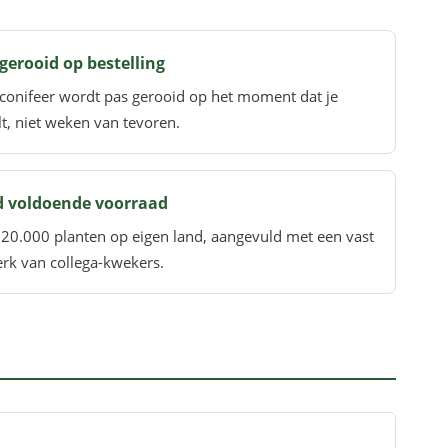
gerooid op bestelling
conifeer wordt pas gerooid op het moment dat je
lt, niet weken van tevoren.
jd voldoende voorraad
20.000 planten op eigen land, aangevuld met een vast
rk van collega-kwekers.