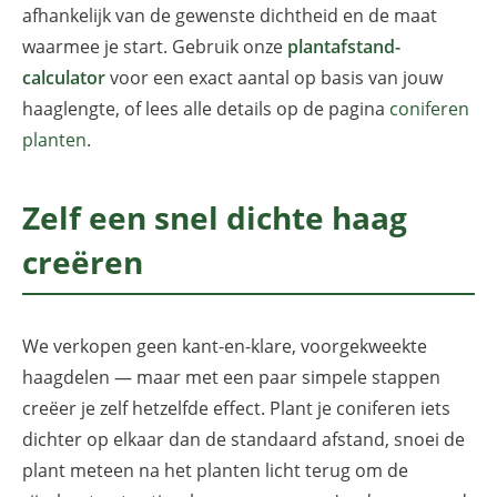
afhankelijk van de gewenste dichtheid en de maat
waarmee je start. Gebruik onze
plantafstand-
calculator
voor een exact aantal op basis van jouw
haaglengte, of lees alle details op de pagina
coniferen
planten
.
Zelf een snel dichte haag
creëren
We verkopen geen kant-en-klare, voorgekweekte
haagdelen — maar met een paar simpele stappen
creëer je zelf hetzelfde effect. Plant je coniferen iets
dichter op elkaar dan de standaard afstand, snoei de
plant meteen na het planten licht terug om de