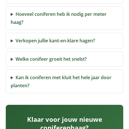
Hoeveel coniferen heb ik nodig per meter
haag?
Verkopen jullie kant-en-klare hagen?
Welke conifeer groeit het snelst?
Kan ik coniferen met kluit het hele jaar door
planten?
Klaar voor jouw nieuwe
coniferenhaag?