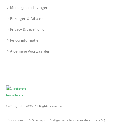
Meest gestelde vragen
Bezorgen & Afhalen
Privacy & Beveiliging
Retourinformatie
Algemene Voorwaarden
© Copyright 2026. All Rights Reserved.
Cookies
Sitemap
Algemene Voorwaarden
FAQ