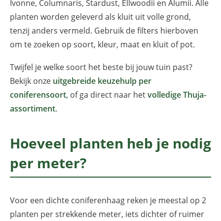
Ivonne, Columnaris, Stardust, Ellwoodii en Alumii. Alle
planten worden geleverd als kluit uit volle grond,
tenzij anders vermeld. Gebruik de filters hierboven
om te zoeken op soort, kleur, maat en kluit of pot.
Twijfel je welke soort het beste bij jouw tuin past?
Bekijk onze
uitgebreide keuzehulp per
coniferensoort
, of ga direct naar het
volledige Thuja-
assortiment
.
Hoeveel planten heb je nodig
per meter?
Voor een dichte coniferenhaag reken je meestal op 2
planten per strekkende meter, iets dichter of ruimer