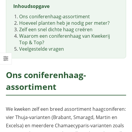
Inhoudsopgave
Ons coniferenhaag-assortiment
Hoeveel planten heb je nodig per meter?
Zelf een snel dichte haag creëren
Waarom een coniferenhaag van Kwekerij
Top & Top?
Veelgestelde vragen
Ons coniferenhaag-
assortiment
We kweken zelf een breed assortiment haagconiferen:
vier Thuja-varianten (Brabant, Smaragd, Martin en
Excelsa) en meerdere Chamaecyparis-varianten zoals