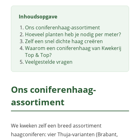
Inhoudsopgave
Ons coniferenhaag-assortiment
Hoeveel planten heb je nodig per meter?
Zelf een snel dichte haag creëren
Waarom een coniferenhaag van Kwekerij
Top & Top?
Veelgestelde vragen
Ons coniferenhaag-
assortiment
We kweken zelf een breed assortiment
haagconiferen: vier Thuja-varianten (Brabant,