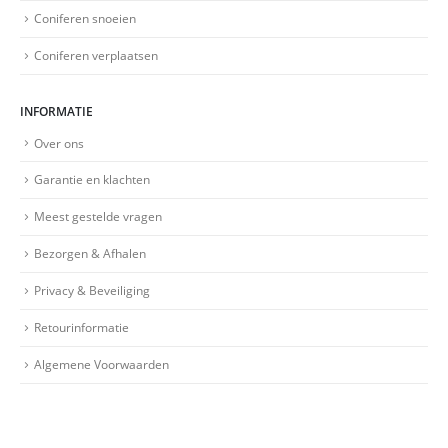
Coniferen snoeien
Coniferen verplaatsen
INFORMATIE
Over ons
Garantie en klachten
Meest gestelde vragen
Bezorgen & Afhalen
Privacy & Beveiliging
Retourinformatie
Algemene Voorwaarden