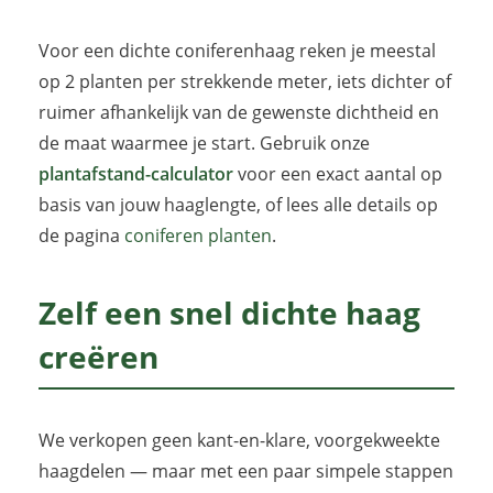
Voor een dichte coniferenhaag reken je meestal
op 2 planten per strekkende meter, iets dichter of
ruimer afhankelijk van de gewenste dichtheid en
de maat waarmee je start. Gebruik onze
plantafstand-calculator
voor een exact aantal op
basis van jouw haaglengte, of lees alle details op
de pagina
coniferen planten
.
Zelf een snel dichte haag
creëren
We verkopen geen kant-en-klare, voorgekweekte
haagdelen — maar met een paar simpele stappen