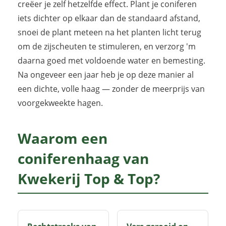
creëer je zelf hetzelfde effect. Plant je coniferen
iets dichter op elkaar dan de standaard afstand,
snoei de plant meteen na het planten licht terug
om de zijscheuten te stimuleren, en verzorg 'm
daarna goed met voldoende water en bemesting.
Na ongeveer een jaar heb je op deze manier al
een dichte, volle haag — zonder de meerprijs van
voorgekweekte hagen.
Waarom een
coniferenhaag van
Kwekerij Top & Top?