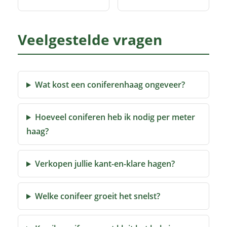
Veelgestelde vragen
Wat kost een coniferenhaag ongeveer?
Hoeveel coniferen heb ik nodig per meter
haag?
Verkopen jullie kant-en-klare hagen?
Welke conifeer groeit het snelst?