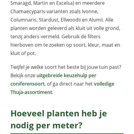
Smaragd, Martin en Excelsa) en meerdere
Chamaecyparis-varianten zoals Ivonne,
Columnaris, Stardust, Ellwoodii en Alumii. Alle
planten worden geleverd als kluit uit volle grond,
tenzij anders vermeld. Gebruik de filters
hierboven om te zoeken op soort, kleur, maat en
kluit of pot.
Twijfel je welke soort het beste bij jouw tuin past?
Bekijk onze
uitgebreide keuzehulp per
coniferensoort
, of ga direct naar het
volledige
Thuja-assortiment
.
Hoeveel planten heb je
nodig per meter?