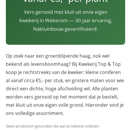
Vers gerooid met kluit uit onze eigen
kwekerij in Wekerom — 30 jaar ervaring,
Naktuinbouw gecertificeerd.
Op zoek naar een groenblijvende haag, ook wel
bekend als levensboomhaag? Bij Kwekerij Top & Top
koop je rechtstreeks van de kweker: kleine coniferen
al vanaf circa €5,- per stuk, en grotere maten voor wie
direct een dichte, hoge afscheiding wil. Alle planten
worden vers gerooid op het moment dat je bestelt,
met kluit uit onze eigen volle grond. Hieronder vind je
ons volledige assortiment.
Geen producten gevonden die aan je selectie voldoen.