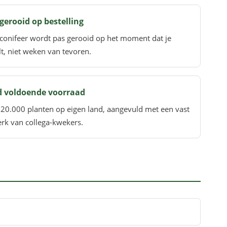
gerooid op bestelling
conifeer wordt pas gerooid op het moment dat je
lt, niet weken van tevoren.
jd voldoende voorraad
20.000 planten op eigen land, aangevuld met een vast
rk van collega-kwekers.