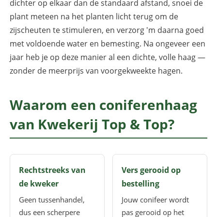
dichter op elkaar dan de standaard afstand, snoei de
plant meteen na het planten licht terug om de
zijscheuten te stimuleren, en verzorg 'm daarna goed
met voldoende water en bemesting. Na ongeveer een
jaar heb je op deze manier al een dichte, volle haag —
zonder de meerprijs van voorgekweekte hagen.
Waarom een coniferenhaag
van Kwekerij Top & Top?
Rechtstreeks van
Vers gerooid op
de kweker
bestelling
Geen tussenhandel,
Jouw conifeer wordt
dus een scherpere
pas gerooid op het