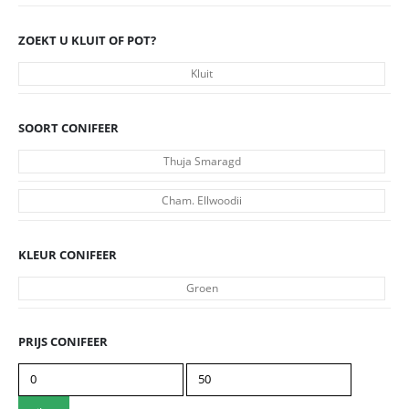
ZOEKT U KLUIT OF POT?
Kluit
SOORT CONIFEER
Thuja Smaragd
Cham. Ellwoodii
KLEUR CONIFEER
Groen
PRIJS CONIFEER