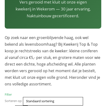
Vers gerooid met kluit uit onze eigen
kwekerij in Wekerom — 30 jaar ervaring,
Naktuinbouw gecertificeerd.
Op zoek naar een groenblijvende haag, ook wel
bekend als levensboomhaag? Bij Kwekerij Top & Top
koop je rechtstreeks van de kweker: kleine coniferen
al vanaf circa €5,- per stuk, en grotere maten voor wie
direct een dichte, hoge afscheiding wil. Alle planten
worden vers gerooid op het moment dat je bestelt,
met kluit uit onze eigen volle grond. Hieronder vind je
ons volledige assortiment.
Filter
Sorteren op: