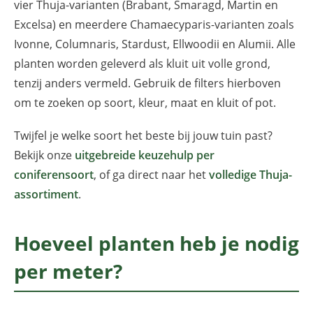
vier Thuja-varianten (Brabant, Smaragd, Martin en
Excelsa) en meerdere Chamaecyparis-varianten zoals
Ivonne, Columnaris, Stardust, Ellwoodii en Alumii. Alle
planten worden geleverd als kluit uit volle grond,
tenzij anders vermeld. Gebruik de filters hierboven
om te zoeken op soort, kleur, maat en kluit of pot.
Twijfel je welke soort het beste bij jouw tuin past?
Bekijk onze
uitgebreide keuzehulp per
coniferensoort
, of ga direct naar het
volledige Thuja-
assortiment
.
Hoeveel planten heb je nodig
per meter?