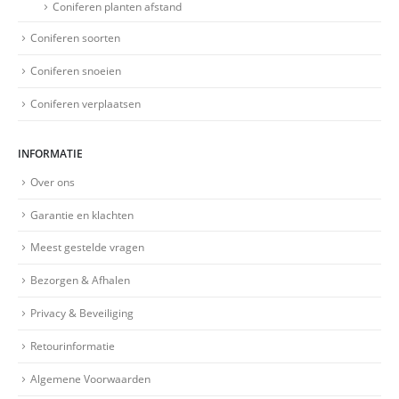
Coniferen planten afstand
Coniferen soorten
Coniferen snoeien
Coniferen verplaatsen
INFORMATIE
Over ons
Garantie en klachten
Meest gestelde vragen
Bezorgen & Afhalen
Privacy & Beveiliging
Retourinformatie
Algemene Voorwaarden