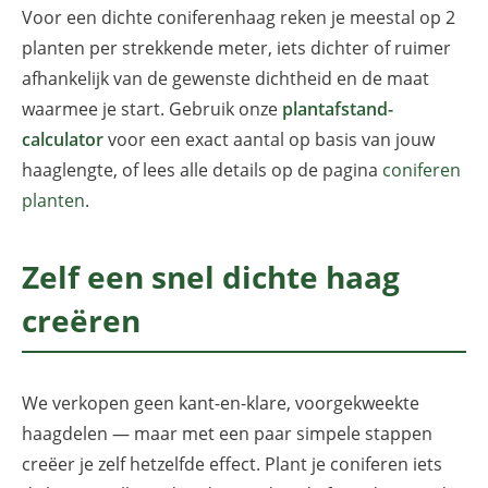
Voor een dichte coniferenhaag reken je meestal op 2
planten per strekkende meter, iets dichter of ruimer
afhankelijk van de gewenste dichtheid en de maat
waarmee je start. Gebruik onze
plantafstand-
calculator
voor een exact aantal op basis van jouw
haaglengte, of lees alle details op de pagina
coniferen
planten
.
Zelf een snel dichte haag
creëren
We verkopen geen kant-en-klare, voorgekweekte
haagdelen — maar met een paar simpele stappen
creëer je zelf hetzelfde effect. Plant je coniferen iets