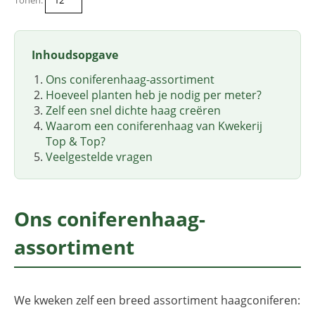
Inhoudsopgave
Ons coniferenhaag-assortiment
Hoeveel planten heb je nodig per meter?
Zelf een snel dichte haag creëren
Waarom een coniferenhaag van Kwekerij
Top & Top?
Veelgestelde vragen
Ons coniferenhaag-
assortiment
We kweken zelf een breed assortiment haagconiferen: