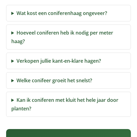
Wat kost een coniferenhaag ongeveer?
Hoeveel coniferen heb ik nodig per meter
haag?
Verkopen jullie kant-en-klare hagen?
Welke conifeer groeit het snelst?
Kan ik coniferen met kluit het hele jaar door
planten?