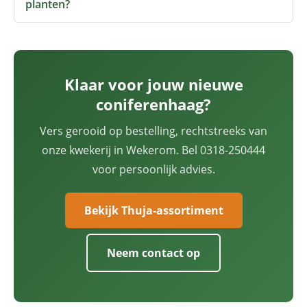
planten?
Klaar voor jouw nieuwe
coniferenhaag?
Vers gerooid op bestelling, rechtstreeks van
onze kwekerij in Wekerom. Bel 0318-250444
voor persoonlijk advies.
Bekijk Thuja-assortiment
Neem contact op