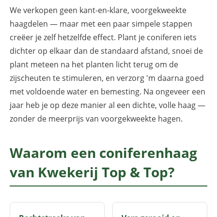
We verkopen geen kant-en-klare, voorgekweekte
haagdelen — maar met een paar simpele stappen
creëer je zelf hetzelfde effect. Plant je coniferen iets
dichter op elkaar dan de standaard afstand, snoei de
plant meteen na het planten licht terug om de
zijscheuten te stimuleren, en verzorg 'm daarna goed
met voldoende water en bemesting. Na ongeveer een
jaar heb je op deze manier al een dichte, volle haag —
zonder de meerprijs van voorgekweekte hagen.
Waarom een coniferenhaag
van Kwekerij Top & Top?