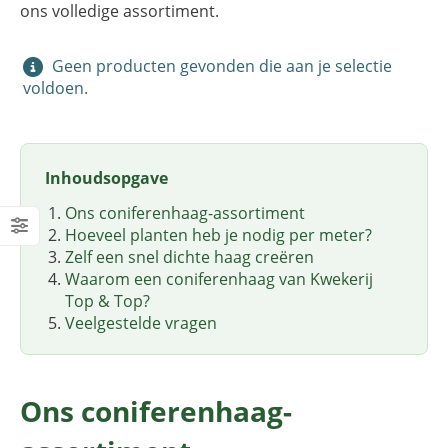
ons volledige assortiment.
Geen producten gevonden die aan je selectie
voldoen.
Inhoudsopgave
Ons coniferenhaag-assortiment
Hoeveel planten heb je nodig per meter?
Zelf een snel dichte haag creëren
Waarom een coniferenhaag van Kwekerij
Top & Top?
Veelgestelde vragen
Ons coniferenhaag-