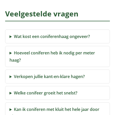
Veelgestelde vragen
Wat kost een coniferenhaag ongeveer?
Hoeveel coniferen heb ik nodig per meter
haag?
Verkopen jullie kant-en-klare hagen?
Welke conifeer groeit het snelst?
Kan ik coniferen met kluit het hele jaar door