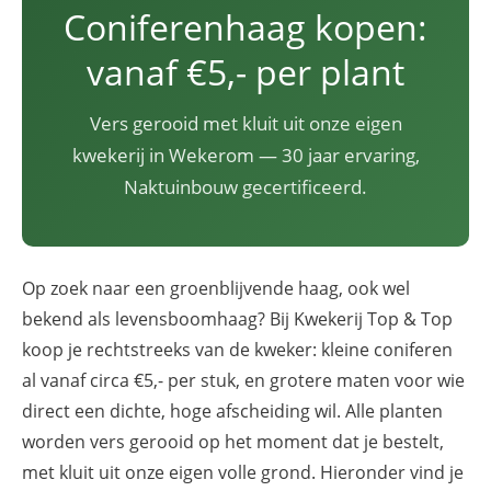
Coniferenhaag kopen:
vanaf €5,- per plant
Vers gerooid met kluit uit onze eigen
kwekerij in Wekerom — 30 jaar ervaring,
Naktuinbouw gecertificeerd.
Op zoek naar een groenblijvende haag, ook wel
bekend als levensboomhaag? Bij Kwekerij Top & Top
koop je rechtstreeks van de kweker: kleine coniferen
al vanaf circa €5,- per stuk, en grotere maten voor wie
direct een dichte, hoge afscheiding wil. Alle planten
worden vers gerooid op het moment dat je bestelt,
met kluit uit onze eigen volle grond. Hieronder vind je