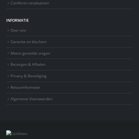
Coniferen verplaatsen
INFORMATIE
Over ons
Garantie en klachten
Meest gestelde vragen
Bezorgen & Afhalen
Privacy & Beveiliging
Retourinformatie
Algemene Voorwaarden