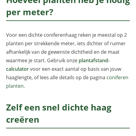
per meter?
Voor een dichte coniferenhaag reken je meestal op 2
planten per strekkende meter, iets dichter of ruimer
afhankelijk van de gewenste dichtheid en de maat
waarmee je start. Gebruik onze
plantafstand-
calculator
voor een exact aantal op basis van jouw
haaglengte, of lees alle details op de pagina
coniferen
planten
.
Zelf een snel dichte haag
creëren