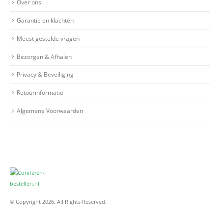
Over ons
Garantie en klachten
Meest gestelde vragen
Bezorgen & Afhalen
Privacy & Beveiliging
Retourinformatie
Algemene Voorwaarden
© Copyright 2026. All Rights Reserved.