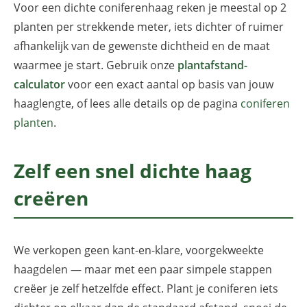
Voor een dichte coniferenhaag reken je meestal op 2
planten per strekkende meter, iets dichter of ruimer
afhankelijk van de gewenste dichtheid en de maat
waarmee je start. Gebruik onze
plantafstand-
calculator
voor een exact aantal op basis van jouw
haaglengte, of lees alle details op de pagina
coniferen
planten
.
Zelf een snel dichte haag
creëren
We verkopen geen kant-en-klare, voorgekweekte
haagdelen — maar met een paar simpele stappen
creëer je zelf hetzelfde effect. Plant je coniferen iets