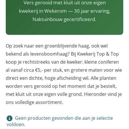
Vers gerooid met kluit uit onze eigen
kwekerij in Wekerom — 30 jaar ervaring,
Naktuinbouw gecertificeerd.
Op zoek naar een groenblijvende haag, ook wel
bekend als levensboomhaag? Bij Kwekerij Top & Top
koop je rechtstreeks van de kweker: kleine coniferen
al vanaf circa €5,- per stuk, en grotere maten voor wie
direct een dichte, hoge afscheiding wil. Alle planten
worden vers gerooid op het moment dat je bestelt,
met kluit uit onze eigen volle grond. Hieronder vind je
ons volledige assortiment.
Geen producten gevonden die aan je selectie
voldoen.