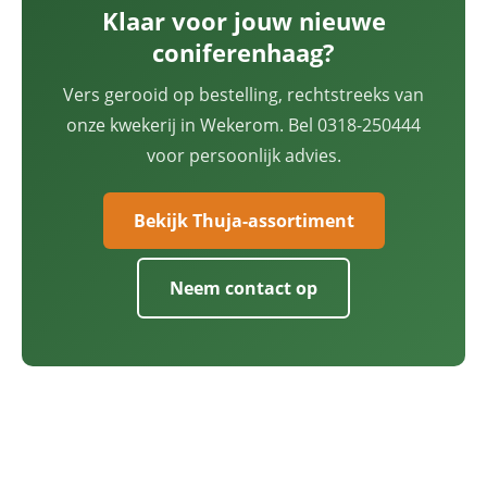
Klaar voor jouw nieuwe
coniferenhaag?
Vers gerooid op bestelling, rechtstreeks van
onze kwekerij in Wekerom. Bel 0318-250444
voor persoonlijk advies.
Bekijk Thuja-assortiment
Neem contact op