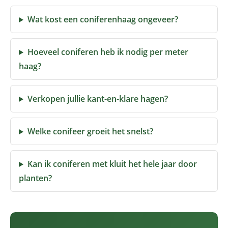
Wat kost een coniferenhaag ongeveer?
Hoeveel coniferen heb ik nodig per meter
haag?
Verkopen jullie kant-en-klare hagen?
Welke conifeer groeit het snelst?
Kan ik coniferen met kluit het hele jaar door
planten?