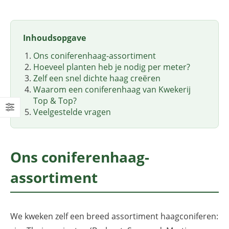
Inhoudsopgave
Ons coniferenhaag-assortiment
Hoeveel planten heb je nodig per meter?
Zelf een snel dichte haag creëren
Waarom een coniferenhaag van Kwekerij
Top & Top?
Veelgestelde vragen
Ons coniferenhaag-
assortiment
We kweken zelf een breed assortiment haagconiferen: