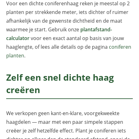
Voor een dichte coniferenhaag reken je meestal op 2
planten per strekkende meter, iets dichter of ruimer
afhankelijk van de gewenste dichtheid en de maat
waarmee je start. Gebruik onze
plantafstand-
calculator
voor een exact aantal op basis van jouw
haaglengte, of lees alle details op de pagina
coniferen
planten
.
Zelf een snel dichte haag
creëren
We verkopen geen kant-en-klare, voorgekweekte
haagdelen — maar met een paar simpele stappen
creëer je zelf hetzelfde effect. Plant je coniferen iets