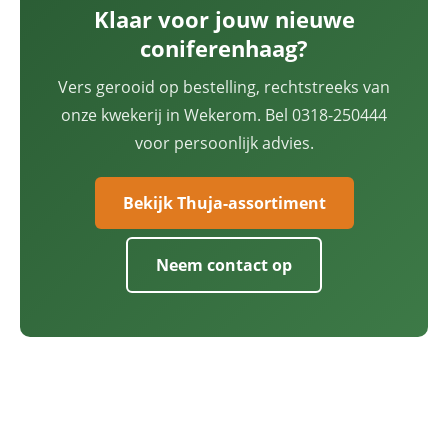
Klaar voor jouw nieuwe
coniferenhaag?
Vers gerooid op bestelling, rechtstreeks van
onze kwekerij in Wekerom. Bel 0318-250444
voor persoonlijk advies.
Bekijk Thuja-assortiment
Neem contact op