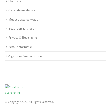
Over ons
Garantie en klachten
Meest gestelde vragen
Bezorgen & Afhalen
Privacy & Beveiliging
Retourinformatie
Algemene Voorwaarden
© Copyright 2026. All Rights Reserved.