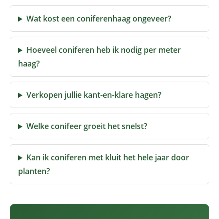
Wat kost een coniferenhaag ongeveer?
Hoeveel coniferen heb ik nodig per meter
haag?
Verkopen jullie kant-en-klare hagen?
Welke conifeer groeit het snelst?
Kan ik coniferen met kluit het hele jaar door
planten?