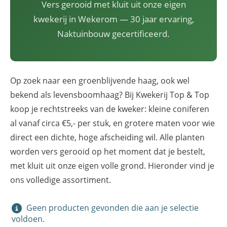
Vers gerooid met kluit uit onze eigen
kwekerij in Wekerom — 30 jaar ervaring,
Naktuinbouw gecertificeerd.
Op zoek naar een groenblijvende haag, ook wel
bekend als levensboomhaag? Bij Kwekerij Top & Top
koop je rechtstreeks van de kweker: kleine coniferen
al vanaf circa €5,- per stuk, en grotere maten voor wie
direct een dichte, hoge afscheiding wil. Alle planten
worden vers gerooid op het moment dat je bestelt,
met kluit uit onze eigen volle grond. Hieronder vind je
ons volledige assortiment.
Geen producten gevonden die aan je selectie
voldoen.