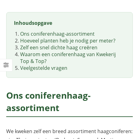
Inhoudsopgave
Ons coniferenhaag-assortiment
Hoeveel planten heb je nodig per meter?
Zelf een snel dichte haag creëren
Waarom een coniferenhaag van Kwekerij
Top & Top?
Veelgestelde vragen
Ons coniferenhaag-
assortiment
We kweken zelf een breed assortiment haagconiferen: