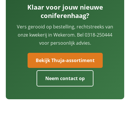
Klaar voor jouw nieuwe
coniferenhaag?
Vers gerooid op bestelling, rechtstreeks van
onze kwekerij in Wekerom. Bel 0318-250444
voor persoonlijk advies.
Bekijk Thuja-assortiment
Neem contact op