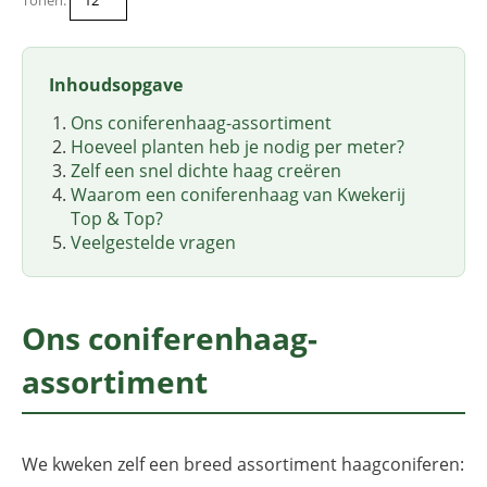
Inhoudsopgave
Ons coniferenhaag-assortiment
Hoeveel planten heb je nodig per meter?
Zelf een snel dichte haag creëren
Waarom een coniferenhaag van Kwekerij
Top & Top?
Veelgestelde vragen
Ons coniferenhaag-
assortiment
We kweken zelf een breed assortiment haagconiferen: