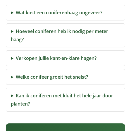
Wat kost een coniferenhaag ongeveer?
Hoeveel coniferen heb ik nodig per meter
haag?
Verkopen jullie kant-en-klare hagen?
Welke conifeer groeit het snelst?
Kan ik coniferen met kluit het hele jaar door
planten?