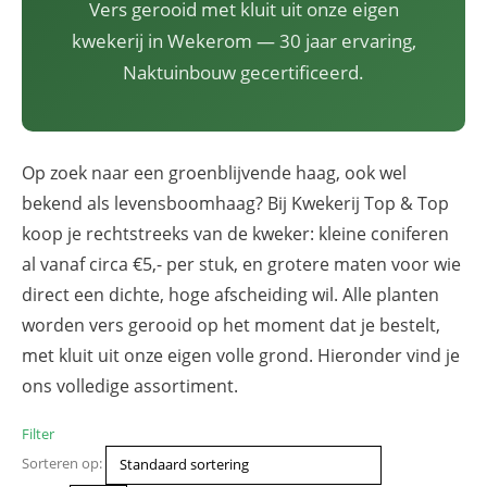
Vers gerooid met kluit uit onze eigen
kwekerij in Wekerom — 30 jaar ervaring,
Naktuinbouw gecertificeerd.
Op zoek naar een groenblijvende haag, ook wel
bekend als levensboomhaag? Bij Kwekerij Top & Top
koop je rechtstreeks van de kweker: kleine coniferen
al vanaf circa €5,- per stuk, en grotere maten voor wie
direct een dichte, hoge afscheiding wil. Alle planten
worden vers gerooid op het moment dat je bestelt,
met kluit uit onze eigen volle grond. Hieronder vind je
ons volledige assortiment.
Filter
Sorteren op: