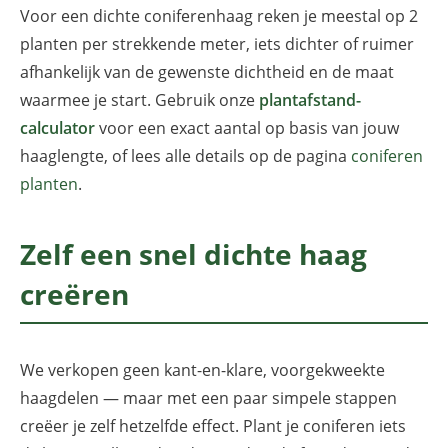
Voor een dichte coniferenhaag reken je meestal op 2
planten per strekkende meter, iets dichter of ruimer
afhankelijk van de gewenste dichtheid en de maat
waarmee je start. Gebruik onze
plantafstand-
calculator
voor een exact aantal op basis van jouw
haaglengte, of lees alle details op de pagina
coniferen
planten
.
Zelf een snel dichte haag
creëren
We verkopen geen kant-en-klare, voorgekweekte
haagdelen — maar met een paar simpele stappen
creëer je zelf hetzelfde effect. Plant je coniferen iets