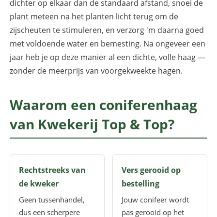
dichter op elkaar dan de standaard afstand, snoei de
plant meteen na het planten licht terug om de
zijscheuten te stimuleren, en verzorg 'm daarna goed
met voldoende water en bemesting. Na ongeveer een
jaar heb je op deze manier al een dichte, volle haag —
zonder de meerprijs van voorgekweekte hagen.
Waarom een coniferenhaag
van Kwekerij Top & Top?
Rechtstreeks van
Vers gerooid op
de kweker
bestelling
Geen tussenhandel,
Jouw conifeer wordt
dus een scherpere
pas gerooid op het