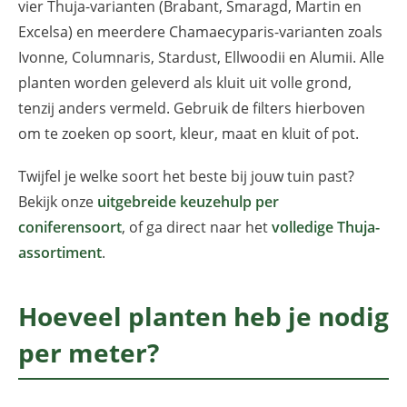
vier Thuja-varianten (Brabant, Smaragd, Martin en
Excelsa) en meerdere Chamaecyparis-varianten zoals
Ivonne, Columnaris, Stardust, Ellwoodii en Alumii. Alle
planten worden geleverd als kluit uit volle grond,
tenzij anders vermeld. Gebruik de filters hierboven
om te zoeken op soort, kleur, maat en kluit of pot.
Twijfel je welke soort het beste bij jouw tuin past?
Bekijk onze
uitgebreide keuzehulp per
coniferensoort
, of ga direct naar het
volledige Thuja-
assortiment
.
Hoeveel planten heb je nodig
per meter?