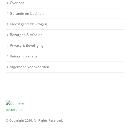
Over ons
Garantie en klachten
Meest gestelde vragen
Bezorgen & Afhalen
Privacy & Beveiliging
Retourinformatie
Algemene Voorwaarden
© Copyright 2026. All Rights Reserved.