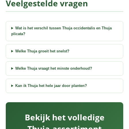
Veelgestelde vragen
Wat is het verschil tussen Thuja occidentalis en Thuja
plicata?
Welke Thuja groeit het snelst?
Welke Thuja vraagt het minste onderhoud?
Kan ik Thuja het hele jaar door planten?
Bekijk het volledige
Thuja-assortiment