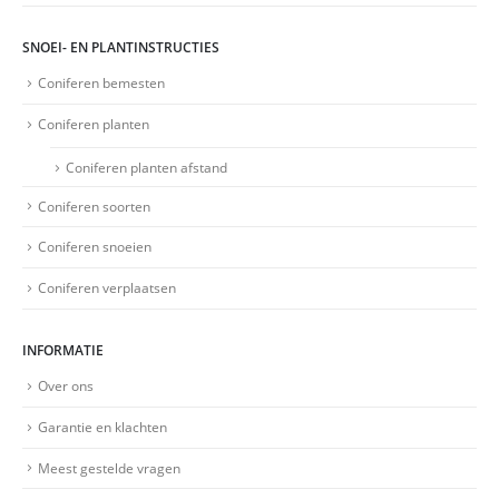
SNOEI- EN PLANTINSTRUCTIES
Coniferen bemesten
Coniferen planten
Coniferen planten afstand
Coniferen soorten
Coniferen snoeien
Coniferen verplaatsen
INFORMATIE
Over ons
Garantie en klachten
Meest gestelde vragen