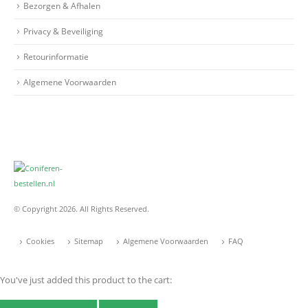
Bezorgen & Afhalen
Privacy & Beveiliging
Retourinformatie
Algemene Voorwaarden
© Copyright 2026. All Rights Reserved.
Cookies
Sitemap
Algemene Voorwaarden
FAQ
You've just added this product to the cart: