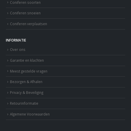
Coniferen soorten
Coniferen snoeien
Coniferen verplaatsen
INFORMATIE
Over ons
Garantie en klachten
Meest gestelde vragen
Bezorgen & Afhalen
Privacy & Beveiliging
Retourinformatie
Algemene Voorwaarden