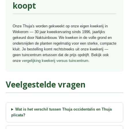
koopt
Onze Thuja's worden gekweekt op onze eigen kwekerij in
Wekerom — 30 jaar kweekervaring sinds 1996, jaarlijks
gekeurd door Naktuinbouw. We kweken in de volle grond en
ondersnijden de planten regelmatig voor een sterke, compacte
kluit. Je bestelling komt rechtstreeks uit onze kwekerij —
geen tuincentrum ertussen dat de prijs opdrijft. Bekijk ook
onze
vergelijking kwekerij versus tuincentrum
.
Veelgestelde vragen
Wat is het verschil tussen Thuja occidentalis en Thuja
plicata?