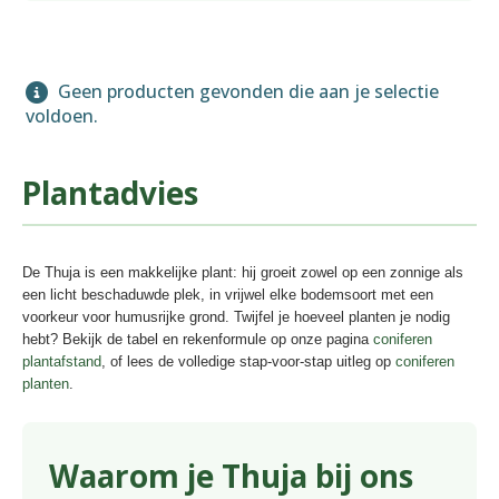
Geen producten gevonden die aan je selectie
voldoen.
Plantadvies
De Thuja is een makkelijke plant: hij groeit zowel op een zonnige als
een licht beschaduwde plek, in vrijwel elke bodemsoort met een
voorkeur voor humusrijke grond. Twijfel je hoeveel planten je nodig
hebt? Bekijk de tabel en rekenformule op onze pagina
coniferen
plantafstand
, of lees de volledige stap-voor-stap uitleg op
coniferen
planten
.
Waarom je Thuja bij ons