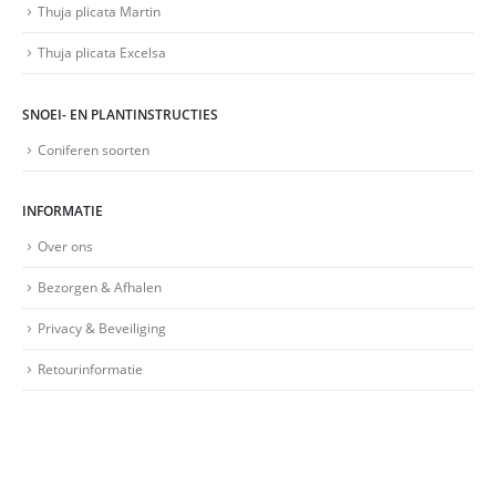
Thuja plicata Martin
Thuja plicata Excelsa
SNOEI- EN PLANTINSTRUCTIES
Coniferen soorten
INFORMATIE
Over ons
Bezorgen & Afhalen
Privacy & Beveiliging
Retourinformatie