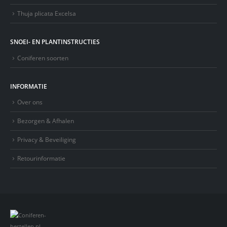
Thuja plicata Excelsa
SNOEI- EN PLANTINSTRUCTIES
Coniferen soorten
INFORMATIE
Over ons
Bezorgen & Afhalen
Privacy & Beveiliging
Retourinformatie