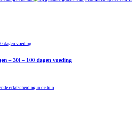
n – 30l – 100 dagen voeding