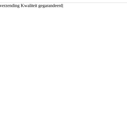
 verzending
Kwaliteit gegarandeerd
|