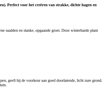
). Perfect voor het creëren van strakke, dichte hagen en
ne naalden en slanke, opgaande groei. Deze winterharde plant
en, geeft hij de voorkeur aan goed doorlatende, licht zure grond.
tuin.