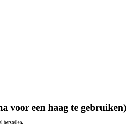
 voor een haag te gebruiken)
l herstellen.