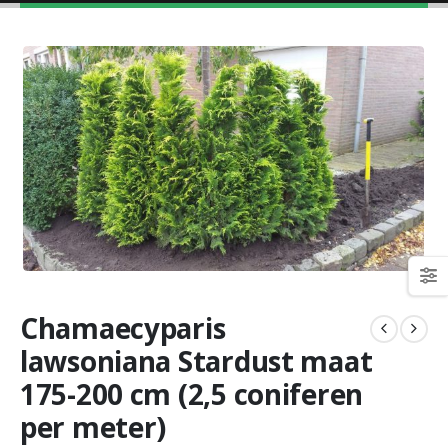
Chamaecyparis
lawsoniana Stardust maat
175-200 cm (2,5 coniferen
per meter)