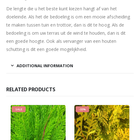
De lengte die u het beste kunt kiezen hangt af van het
doeleinde. Als het de bedoeling is om een mooie afscheiding
te maken tussen tuin en trottoir, dan is dit te hoog. Als de
bedoeling is om uw terras uit de wind te houden, dan is dit
een goede hoogte. Ook als vervanger van een houten
schutting is dit een goede mogelijkheid.
ADDITIONAL INFORMATION
RELATED PRODUCTS
SALE
-33%