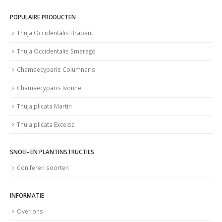
POPULAIRE PRODUCTEN
Thuja Occidentalis Brabant
Thuja Occidentalis Smaragd
Chamaecyparis Columnaris
Chamaecyparis Ivonne
Thuja plicata Martin
Thuja plicata Excelsa
SNOEI- EN PLANTINSTRUCTIES
Coniferen soorten
INFORMATIE
Over ons