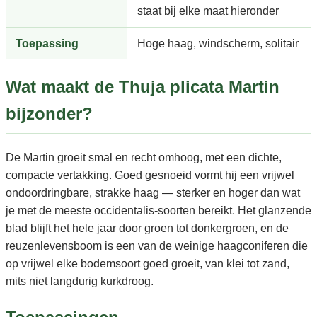
staat bij elke maat hieronder
Toepassing
Hoge haag, windscherm, solitair
Wat maakt de Thuja plicata Martin
bijzonder?
De Martin groeit smal en recht omhoog, met een dichte,
compacte vertakking. Goed gesnoeid vormt hij een vrijwel
ondoordringbare, strakke haag — sterker en hoger dan wat
je met de meeste occidentalis-soorten bereikt. Het glanzende
blad blijft het hele jaar door groen tot donkergroen, en de
reuzenlevensboom is een van de weinige haagconiferen die
op vrijwel elke bodemsoort goed groeit, van klei tot zand,
mits niet langdurig kurkdroog.