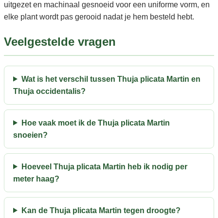
uitgezet en machinaal gesnoeid voor een uniforme vorm, en
elke plant wordt pas gerooid nadat je hem besteld hebt.
Veelgestelde vragen
Wat is het verschil tussen Thuja plicata Martin en
Thuja occidentalis?
Hoe vaak moet ik de Thuja plicata Martin
snoeien?
Hoeveel Thuja plicata Martin heb ik nodig per
meter haag?
Kan de Thuja plicata Martin tegen droogte?