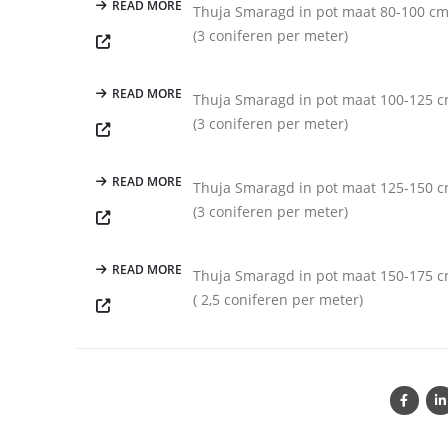
READ MORE
Thuja Smaragd in pot maat 80-100 c
(3 coniferen per meter)
READ MORE
Thuja Smaragd in pot maat 100-125 
(3 coniferen per meter)
READ MORE
Thuja Smaragd in pot maat 125-150 
(3 coniferen per meter)
READ MORE
Thuja Smaragd in pot maat 150-175 
( 2,5 coniferen per meter)