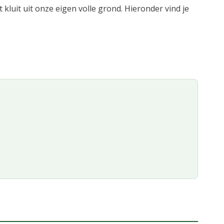
 kluit uit onze eigen volle grond. Hieronder vind je