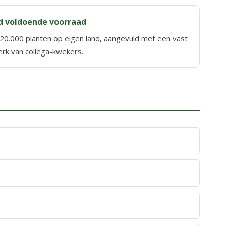
jd voldoende voorraad
20.000 planten op eigen land, aangevuld met een vast
rk van collega-kwekers.