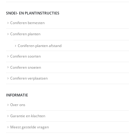
SNOEI- EN PLANTINSTRUCTIES
Coniferen bemesten
Coniferen planten
Coniferen planten afstand
Coniferen soorten
Coniferen snoeien
Coniferen verplaatsen
INFORMATIE
Over ons
Garantie en klachten
Meest gestelde vragen