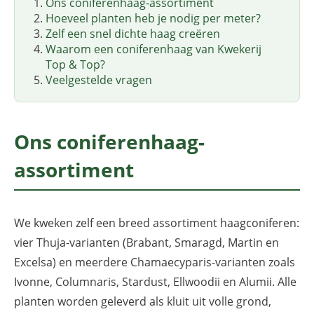
Ons coniferenhaag-assortiment
Hoeveel planten heb je nodig per meter?
Zelf een snel dichte haag creëren
Waarom een coniferenhaag van Kwekerij
Top & Top?
Veelgestelde vragen
Ons coniferenhaag-
assortiment
We kweken zelf een breed assortiment haagconiferen:
vier Thuja-varianten (Brabant, Smaragd, Martin en
Excelsa) en meerdere Chamaecyparis-varianten zoals
Ivonne, Columnaris, Stardust, Ellwoodii en Alumii. Alle
planten worden geleverd als kluit uit volle grond,