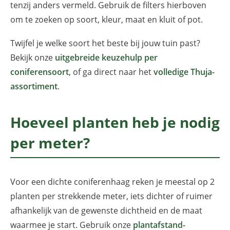
tenzij anders vermeld. Gebruik de filters hierboven
om te zoeken op soort, kleur, maat en kluit of pot.
Twijfel je welke soort het beste bij jouw tuin past?
Bekijk onze
uitgebreide keuzehulp per
coniferensoort
, of ga direct naar het
volledige Thuja-
assortiment
.
Hoeveel planten heb je nodig
per meter?
Voor een dichte coniferenhaag reken je meestal op 2
planten per strekkende meter, iets dichter of ruimer
afhankelijk van de gewenste dichtheid en de maat
waarmee je start. Gebruik onze
plantafstand-