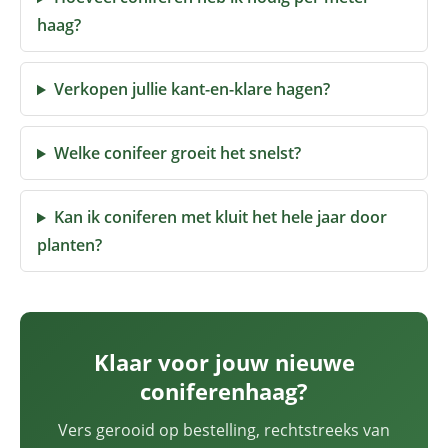
haag?
Verkopen jullie kant-en-klare hagen?
Welke conifeer groeit het snelst?
Kan ik coniferen met kluit het hele jaar door
planten?
Klaar voor jouw nieuwe
coniferenhaag?
Vers gerooid op bestelling, rechtstreeks van