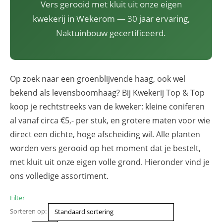
Vers gerooid met kluit uit onze eigen
kwekerij in Wekerom — 30 jaar ervaring,
Naktuinbouw gecertificeerd.
Op zoek naar een groenblijvende haag, ook wel
bekend als levensboomhaag? Bij Kwekerij Top & Top
koop je rechtstreeks van de kweker: kleine coniferen
al vanaf circa €5,- per stuk, en grotere maten voor wie
direct een dichte, hoge afscheiding wil. Alle planten
worden vers gerooid op het moment dat je bestelt,
met kluit uit onze eigen volle grond. Hieronder vind je
ons volledige assortiment.
Filter
Sorteren op: