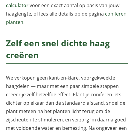
calculator
voor een exact aantal op basis van jouw
haaglengte, of lees alle details op de pagina
coniferen
planten
.
Zelf een snel dichte haag
creëren
We verkopen geen kant-en-klare, voorgekweekte
haagdelen — maar met een paar simpele stappen
creëer je zelf hetzelfde effect. Plant je coniferen iets
dichter op elkaar dan de standaard afstand, snoei de
plant meteen na het planten licht terug om de
zijscheuten te stimuleren, en verzorg 'm daarna goed
met voldoende water en bemesting. Na ongeveer een