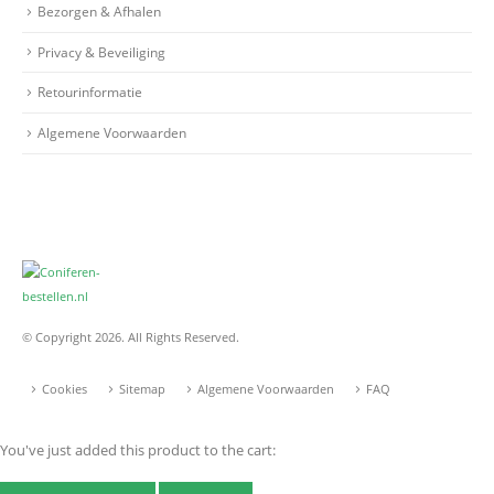
Bezorgen & Afhalen
Privacy & Beveiliging
Retourinformatie
Algemene Voorwaarden
© Copyright 2026. All Rights Reserved.
Cookies
Sitemap
Algemene Voorwaarden
FAQ
You've just added this product to the cart: