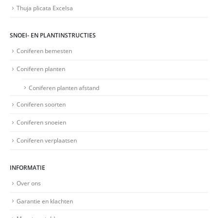
Thuja plicata Excelsa
SNOEI- EN PLANTINSTRUCTIES
Coniferen bemesten
Coniferen planten
Coniferen planten afstand
Coniferen soorten
Coniferen snoeien
Coniferen verplaatsen
INFORMATIE
Over ons
Garantie en klachten