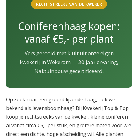
RECHTSTREEKS VAN DE KWEKER
Coniferenhaag kopen:
vanaf €5,- per plant
Vers gerooid met kluit uit onze eigen
kwekerij in Wekerom — 30 jaar ervaring,
Naktuinbouw gecertificeerd.
Op zoek naar een groenblijvende haag, ook wel
bekend als levensboomhaag? Bij Kwekerij Top & Top
koop je rechtstreeks van de kweker: kleine coniferen
al vanaf circa €5,- per stuk, en grotere maten voor wie
direct een dichte, hoge afscheiding wil. Alle planten