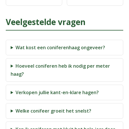
Veelgestelde vragen
Wat kost een coniferenhaag ongeveer?
Hoeveel coniferen heb ik nodig per meter
haag?
Verkopen jullie kant-en-klare hagen?
Welke conifeer groeit het snelst?