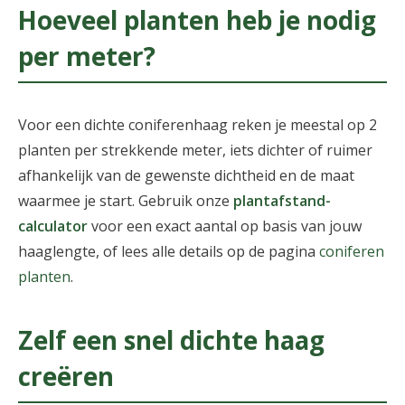
Hoeveel planten heb je nodig
per meter?
Voor een dichte coniferenhaag reken je meestal op 2
planten per strekkende meter, iets dichter of ruimer
afhankelijk van de gewenste dichtheid en de maat
waarmee je start. Gebruik onze
plantafstand-
calculator
voor een exact aantal op basis van jouw
haaglengte, of lees alle details op de pagina
coniferen
planten
.
Zelf een snel dichte haag
creëren