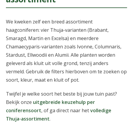
We kweken zelf een breed assortiment
haagconiferen: vier Thuja-varianten (Brabant,
Smaragd, Martin en Excelsa) en meerdere
Chamaecyparis-varianten zoals Ivonne, Columnaris,
Stardust, Ellwoodii en Alumii. Alle planten worden
geleverd als kluit uit volle grond, tenzij anders
vermeld. Gebruik de filters hierboven om te zoeken op
soort, kleur, maat en kluit of pot.
Twijfel je welke soort het beste bij jouw tuin past?
Bekijk onze
uitgebreide keuzehulp per
coniferensoort
, of ga direct naar het
volledige
Thuja-assortiment
.