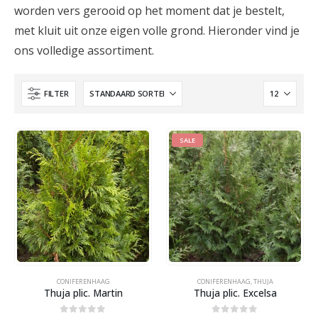
worden vers gerooid op het moment dat je bestelt,
met kluit uit onze eigen volle grond. Hieronder vind je
ons volledige assortiment.
FILTER
SALE
CONIFERENHAAG
CONIFERENHAAG
,
THUJA
Thuja plic. Martin
Thuja plic. Excelsa