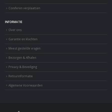
Coniferen verplaatsen
INFORMATIE
Over ons
Garantie en klachten
Meest gestelde vragen
Bezorgen & Afhalen
Privacy & Beveiliging
Retourinformatie
Algemene Voorwaarden