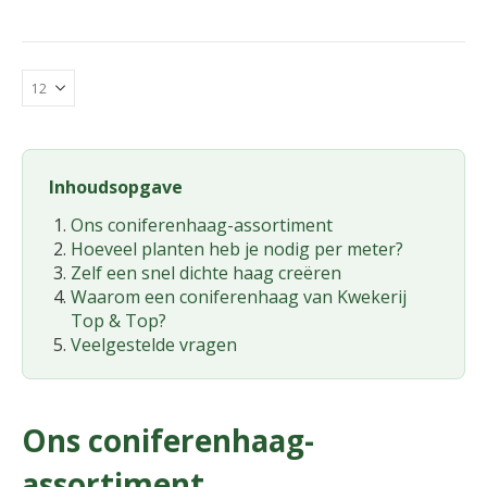
Inhoudsopgave
Ons coniferenhaag-assortiment
Hoeveel planten heb je nodig per meter?
Zelf een snel dichte haag creëren
Waarom een coniferenhaag van Kwekerij
Top & Top?
Veelgestelde vragen
Ons coniferenhaag-
assortiment