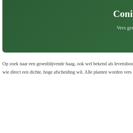
Coni
Vers ge
Op zoek naar een groenblijvende haag, ook wel bekend als levensboom
wie direct een dichte, hoge afscheiding wil. Alle planten worden vers 