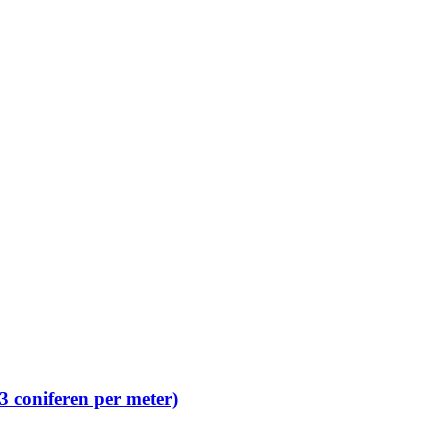
 coniferen per meter)