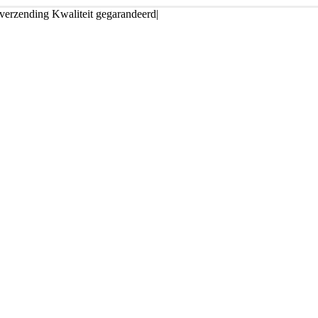
 verzending
Kwaliteit gegarandeerd
|