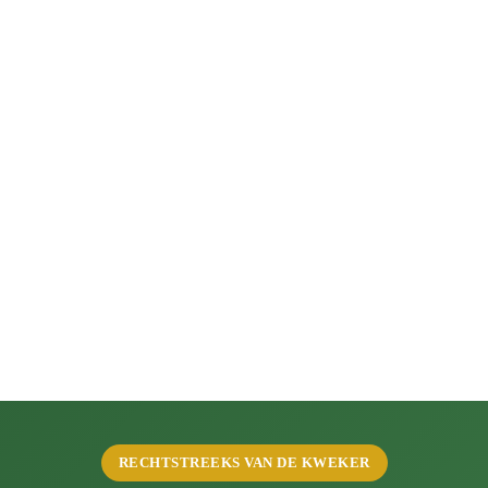
RECHTSTREEKS VAN DE KWEKER