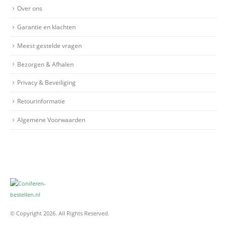
Over ons
Garantie en klachten
Meest gestelde vragen
Bezorgen & Afhalen
Privacy & Beveiliging
Retourinformatie
Algemene Voorwaarden
© Copyright 2026. All Rights Reserved.