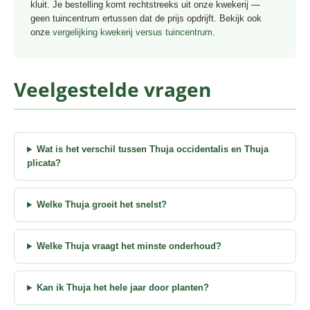
kluit. Je bestelling komt rechtstreeks uit onze kwekerij —
geen tuincentrum ertussen dat de prijs opdrijft. Bekijk ook
onze
vergelijking kwekerij versus tuincentrum
.
Veelgestelde vragen
Wat is het verschil tussen Thuja occidentalis en Thuja
plicata?
Welke Thuja groeit het snelst?
Welke Thuja vraagt het minste onderhoud?
Kan ik Thuja het hele jaar door planten?