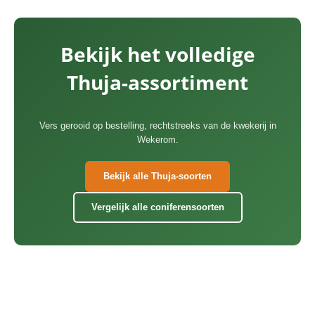
Bekijk het volledige
Thuja-assortiment
Vers gerooid op bestelling, rechtstreeks van de kwekerij in
Wekerom.
Bekijk alle Thuja-soorten
Vergelijk alle coniferensoorten