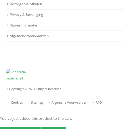
Bezorgen & Afhalen
Privacy & Beveiliging
Retourinformatie
Algemene Voorwaarden
© Copyright 2026. All Rights Reserved.
Cookies
Sitemap
Algemene Voorwaarden
FAQ
You've just added this product to the cart: