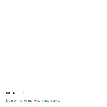
HULP NODIG?
Neem contact op met onze
klantenservice
.