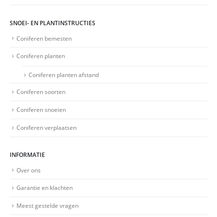
SNOEI- EN PLANTINSTRUCTIES
Coniferen bemesten
Coniferen planten
Coniferen planten afstand
Coniferen soorten
Coniferen snoeien
Coniferen verplaatsen
INFORMATIE
Over ons
Garantie en klachten
Meest gestelde vragen