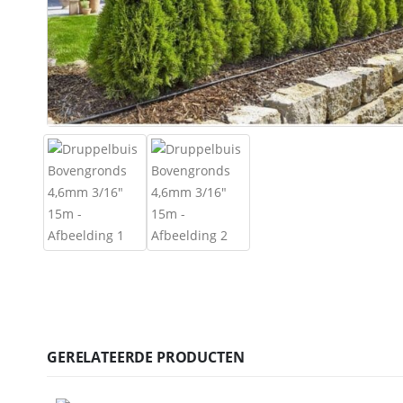
GERELATEERDE PRODUCTEN