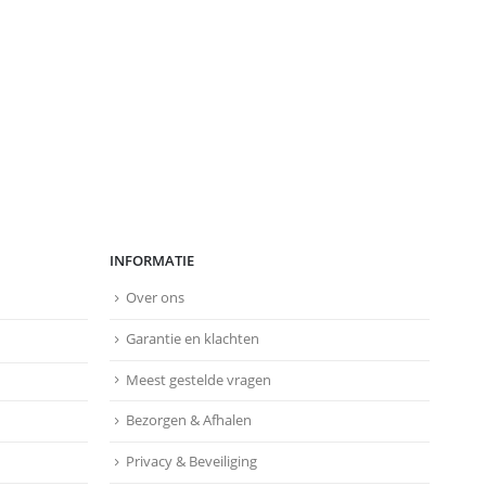
INFORMATIE
Over ons
Garantie en klachten
Meest gestelde vragen
Bezorgen & Afhalen
Privacy & Beveiliging