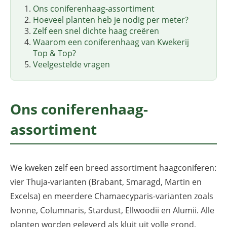
Ons coniferenhaag-assortiment
Hoeveel planten heb je nodig per meter?
Zelf een snel dichte haag creëren
Waarom een coniferenhaag van Kwekerij
Top & Top?
Veelgestelde vragen
Ons coniferenhaag-
assortiment
We kweken zelf een breed assortiment haagconiferen:
vier Thuja-varianten (Brabant, Smaragd, Martin en
Excelsa) en meerdere Chamaecyparis-varianten zoals
Ivonne, Columnaris, Stardust, Ellwoodii en Alumii. Alle
planten worden geleverd als kluit uit volle grond,