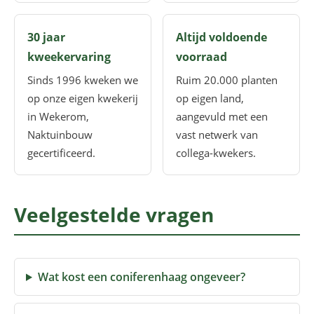
30 jaar
Altijd voldoende
kweekervaring
voorraad
Sinds 1996 kweken we
Ruim 20.000 planten
op onze eigen kwekerij
op eigen land,
in Wekerom,
aangevuld met een
Naktuinbouw
vast netwerk van
gecertificeerd.
collega-kwekers.
Veelgestelde vragen
Wat kost een coniferenhaag ongeveer?