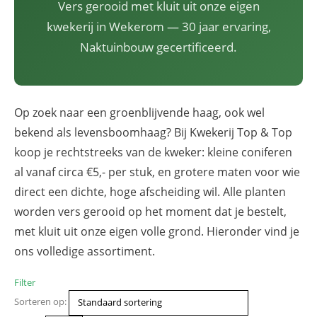
Vers gerooid met kluit uit onze eigen
kwekerij in Wekerom — 30 jaar ervaring,
Naktuinbouw gecertificeerd.
Op zoek naar een groenblijvende haag, ook wel
bekend als levensboomhaag? Bij Kwekerij Top & Top
koop je rechtstreeks van de kweker: kleine coniferen
al vanaf circa €5,- per stuk, en grotere maten voor wie
direct een dichte, hoge afscheiding wil. Alle planten
worden vers gerooid op het moment dat je bestelt,
met kluit uit onze eigen volle grond. Hieronder vind je
ons volledige assortiment.
Filter
Sorteren op: