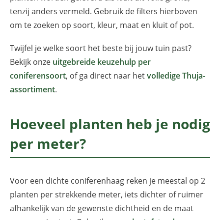
tenzij anders vermeld. Gebruik de filters hierboven
om te zoeken op soort, kleur, maat en kluit of pot.
Twijfel je welke soort het beste bij jouw tuin past?
Bekijk onze
uitgebreide keuzehulp per
coniferensoort
, of ga direct naar het
volledige Thuja-
assortiment
.
Hoeveel planten heb je nodig
per meter?
Voor een dichte coniferenhaag reken je meestal op 2
planten per strekkende meter, iets dichter of ruimer
afhankelijk van de gewenste dichtheid en de maat