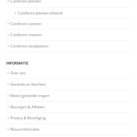
Coniferen planten
Coniferen planten afstand
Coniferen soorten
Coniferen snoeien
Coniferen verplaatsen
INFORMATIE
Over ons
Garantie en klachten
Meest gestelde vragen
Bezorgen & Afhalen
Privacy & Beveiliging
Retourinformatie