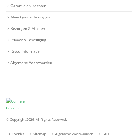
Garantie en klachten
Meest gestelde vragen
Bezorgen & Afhalen
Privacy & Beveiliging
Retourinformatie
Algemene Voorwaarden
© Copyright 2026. All Rights Reserved.
Cookies
Sitemap
Algemene Voorwaarden
FAQ