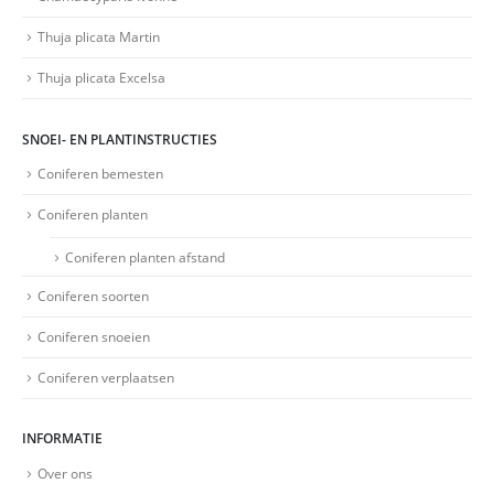
Thuja plicata Martin
Thuja plicata Excelsa
SNOEI- EN PLANTINSTRUCTIES
Coniferen bemesten
Coniferen planten
Coniferen planten afstand
Coniferen soorten
Coniferen snoeien
Coniferen verplaatsen
INFORMATIE
Over ons